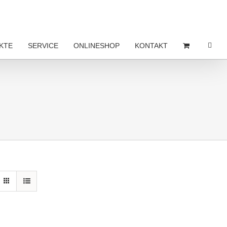
KTE
SERVICE
ONLINESHOP
KONTAKT