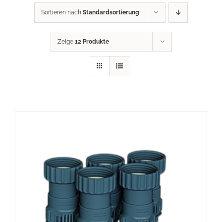
Sortieren nach
Standardsortierung
Zeige
12 Produkte