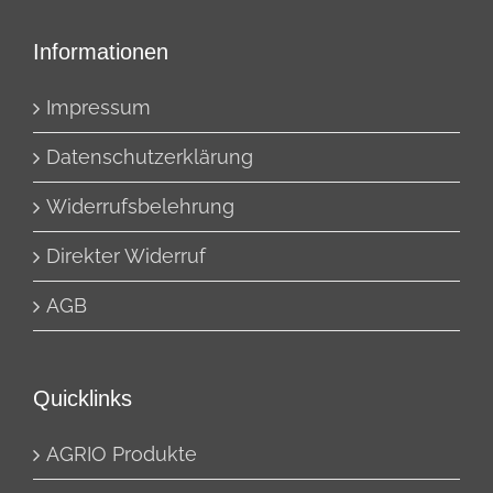
Informationen
Impressum
Datenschutzerklärung
Widerrufsbelehrung
Direkter Widerruf
AGB
Quicklinks
AGRIO Produkte