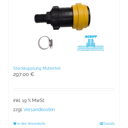
Steckkupplung Mutterteil
297,00
€
inkl. 19 % MwSt.
zzgl.
Versandkosten
In den Warenkorb
Details