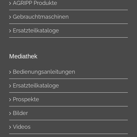
AGRIPP Produkte
Gebrauchtmaschinen
Ersatzteilkataloge
Mediathek
Bedienungsanleitungen
Ersatzteilkataloge
Prospekte
Bilder
Videos