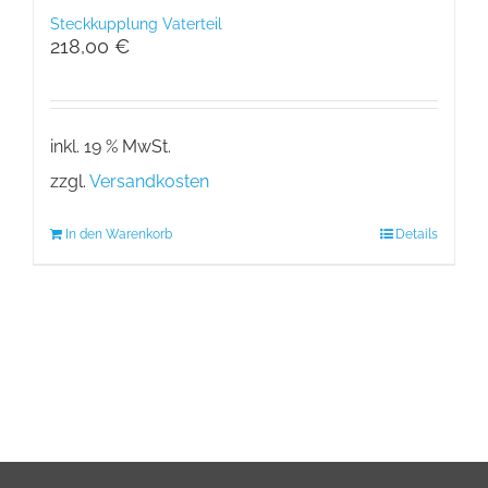
Steckkupplung Vaterteil
218,00
€
inkl. 19 % MwSt.
zzgl.
Versandkosten
In den Warenkorb
Details