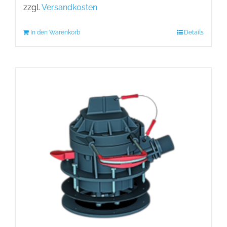
zzgl.
Versandkosten
In den Warenkorb
Details