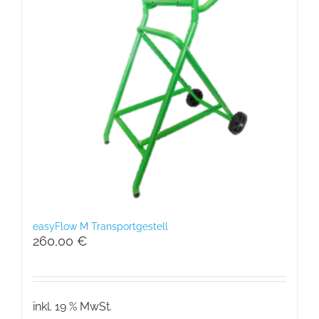
easyFlow M Transportgestell
260,00
€
inkl. 19 % MwSt.