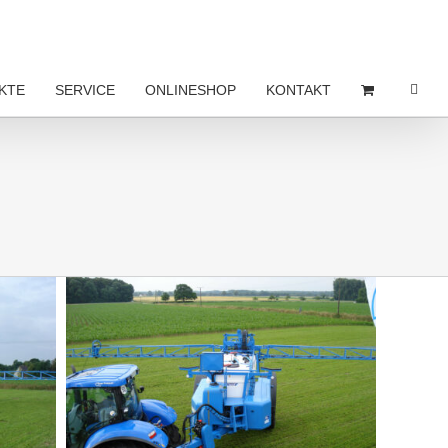
KTE
SERVICE
ONLINESHOP
KONTAKT