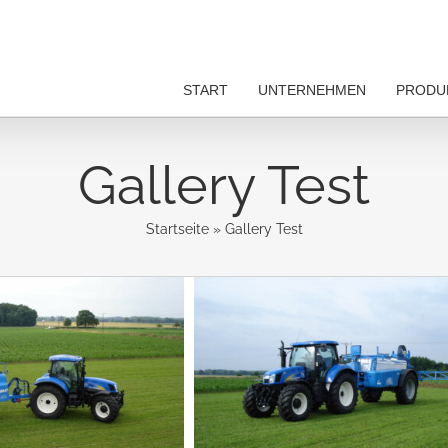
START
UNTERNEHMEN
PRODU
Gallery Test
Startseite
»
Gallery Test