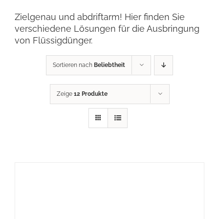
Zielgenau und abdriftarm! Hier finden Sie
verschiedene Lösungen für die Ausbringung
von Flüssigdünger.
Sortieren nach
Beliebtheit
Zeige
12 Produkte