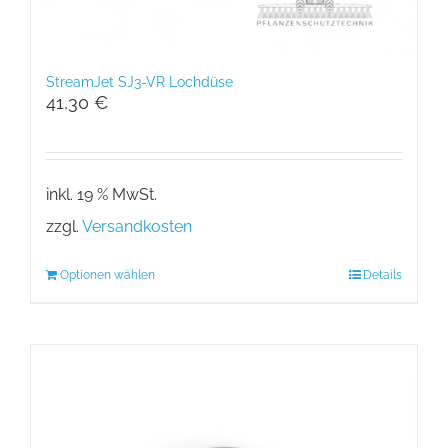
StreamJet SJ3-VR Lochdüse
41,30
€
inkl. 19 % MwSt.
zzgl.
Versandkosten
Optionen wählen
Details