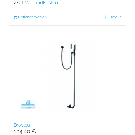
zzgl.
Versandkosten
Optionen wählen
Details
Dropleg
104,40
€