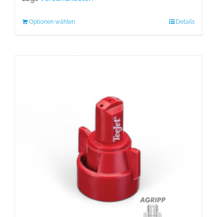
Optionen wählen
Details