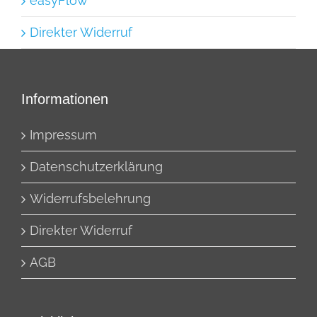
easyFlow
Direkter Widerruf
Informationen
Impressum
Datenschutzerklärung
Widerrufsbelehrung
Direkter Widerruf
AGB