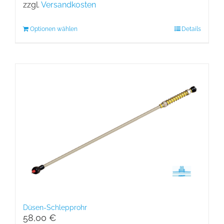
zzgl.
Versandkosten
Optionen wählen
Details
Düsen-Schlepprohr
58,00
€