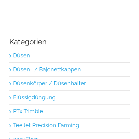
Kategorien
Düsen
Düsen- / Bajonettkappen
Düsenkörper / Düsenhalter
Flüssigdüngung
PTx Trimble
TeeJet Precision Farming