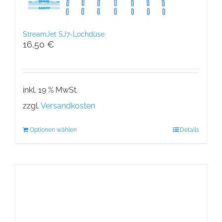
StreamJet SJ7-Lochdüse
16,50
€
inkl. 19 % MwSt.
zzgl.
Versandkosten
Optionen wählen
Details