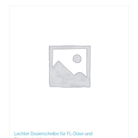
Lechler Dosierscheibe für FL-Düse und