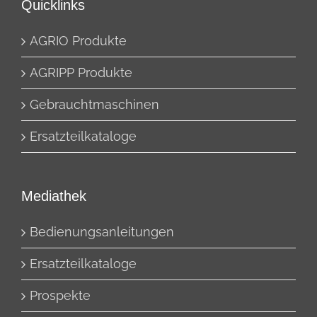
Quicklinks
AGRIO Produkte
AGRIPP Produkte
Gebrauchtmaschinen
Ersatzteilkataloge
Mediathek
Bedienungsanleitungen
Ersatzteilkataloge
Prospekte