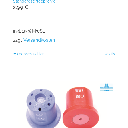
Standardschlepprohre
2,99
€
inkl. 19 % MwSt.
zzgl.
Versandkosten
Optionen wählen
Details