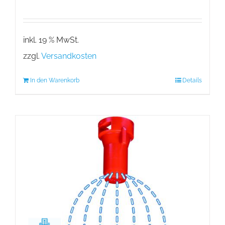
inkl. 19 % MwSt.
zzgl.
Versandkosten
In den Warenkorb
Details