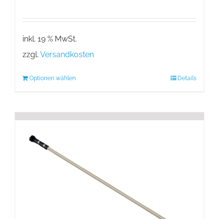
inkl. 19 % MwSt.
zzgl.
Versandkosten
Optionen wählen
Details