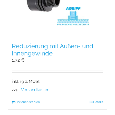
Reduzierung mit Außen- und
Innengewinde
1,72
€
inkl. 19 % MwSt.
zzgl.
Versandkosten
Optionen wählen
Details