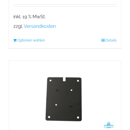
inkl. 19 % MwSt.
zzgl.
Versandkosten
Optionen wählen
Details