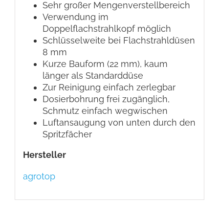
Sehr großer Mengenverstellbereich
Verwendung im
Doppelflachstrahlkopf möglich
Schlüsselweite bei Flachstrahldüsen
8 mm
Kurze Bauform (22 mm), kaum
länger als Standarddüse
Zur Reinigung einfach zerlegbar
Dosierbohrung frei zugänglich,
Schmutz einfach wegwischen
Luftansaugung von unten durch den
Spritzfächer
Hersteller
agrotop