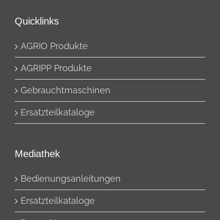
Quicklinks
AGRIO Produkte
AGRIPP Produkte
Gebrauchtmaschinen
Ersatzteilkataloge
Mediathek
Bedienungsanleitungen
Ersatzteilkataloge