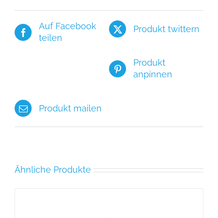
Auf Facebook
Produkt twittern
teilen
Produkt
anpinnen
Produkt mailen
Ähnliche Produkte