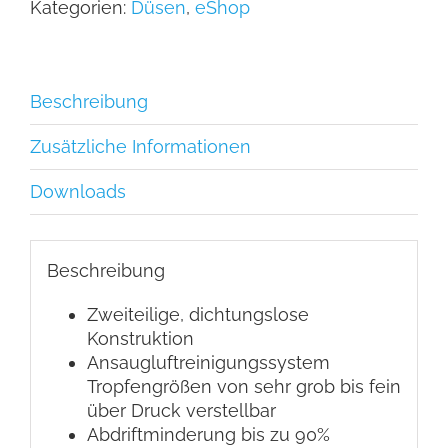
Kategorien:
Düsen
,
eShop
Beschreibung
Zusätzliche Informationen
Downloads
Beschreibung
Zweiteilige, dichtungslose
Konstruktion
Ansaugluftreinigungssystem
Tropfengrößen von sehr grob bis fein
über Druck verstellbar
Abdriftminderung bis zu 90%