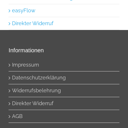
easyFlow
Direkter Widerruf
Informationen
Impressum
Datenschutzerklärung
Widerrufsbelehrung
Direkter Widerruf
AGB