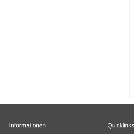
Informationen
Quicklink