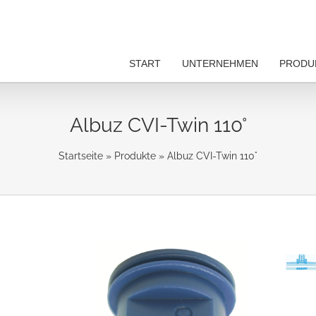
START
UNTERNEHMEN
PRODU
Albuz CVI-Twin 110°
Startseite
»
Produkte
»
Albuz CVI-Twin 110°