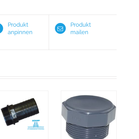
Produkt
Produkt
anpinnen
mailen