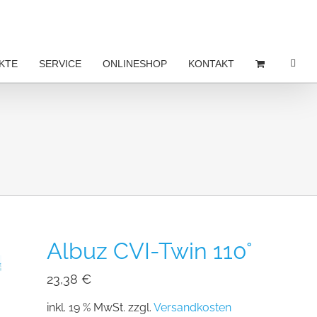
KTE
SERVICE
ONLINESHOP
KONTAKT
Albuz CVI-Twin 110°
23,38
€
inkl. 19 % MwSt.
zzgl.
Versandkosten