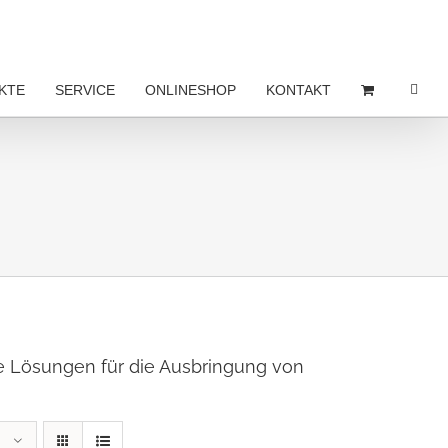
KTE
SERVICE
ONLINESHOP
KONTAKT
ne Lösungen für die Ausbringung von