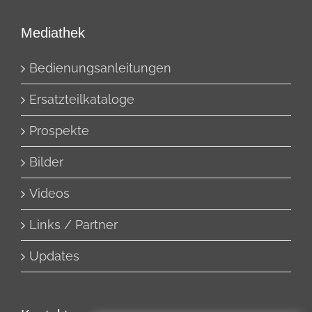
Mediathek
Bedienungsanleitungen
Ersatzteilkataloge
Prospekte
Bilder
Videos
Links / Partner
Updates