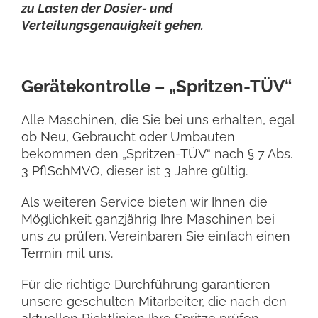
zu Lasten der Dosier- und
Verteilungsgenauigkeit gehen.
Gerätekontrolle – „Spritzen-TÜV“
Alle Maschinen, die Sie bei uns erhalten, egal
ob Neu, Gebraucht oder Umbauten
bekommen den „Spritzen-TÜV“ nach § 7 Abs.
3 PflSchMVO, dieser ist 3 Jahre gültig.
Als weiteren Service bieten wir Ihnen die
Möglichkeit ganzjährig Ihre Maschinen bei
uns zu prüfen. Vereinbaren Sie einfach einen
Termin mit uns.
Für die richtige Durchführung garantieren
unsere geschulten Mitarbeiter, die nach den