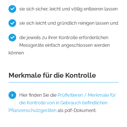
sie sich sicher, leicht und völlig entleeren lassen
sie sich leicht und gründlich reinigen lassen und
die jeweils zu ihrer Kontrolle erforderlichen
Messgeräte einfach angeschlossen werden
können
Merkmale für die Kontrolle
Hier finden Sie die
Prüfkritieren / Merkmale für
die Kontrolle von in Gebrauch befindlichen
Pflanzenschutzgeräten
als pdf-Dokument.