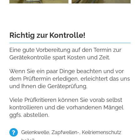
Richtig zur Kontrolle!
Eine gute Vorbereitung auf den Termin zur
Gerätekontrolle spart Kosten und Zeit.
Wenn Sie ein paar Dinge beachten und vor
dem Prüftermin erledigen, erleichtert das uns
und Ihnen die Geräteprüfung.
Viele Prüfkritieren können Sie vorab selbst
kontrollieren und die vorhandenen Mängel
ggfs. abstellen.
Gelenkwelle, Zapfwellen-, Keilriemenschutz