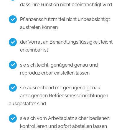
dass ihre Funktion nicht beeinträchtigt wird
Pflanzenschutzmittel nicht unbeabsichtigt
austreten können
der Vorrat an Behandlungsflüssigkeit leicht
erkennbar ist
sie sich leicht, genügend genau und
reproduzierbar einstellen lassen
sie ausreichend mit genügend genau
anzeigenden Betriebsmesseinrichtungen
ausgestattet sind
sie sich vom Arbeitsplatz sicher bedienen,
kontrollieren und sofort abstellen lassen