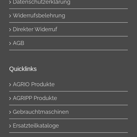
Datenschutzerklärung
Widerrufsbelehrung
Direkter Widerruf
AGB
Quicklinks
AGRIO Produkte
AGRIPP Produkte
Gebrauchtmaschinen
Ersatzteilkataloge