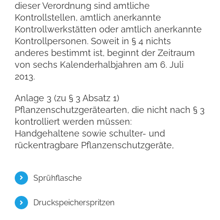
dieser Verordnung sind amtliche
Kontrollstellen, amtlich anerkannte
Kontrollwerkstätten oder amtlich anerkannte
Kontrollpersonen. Soweit in § 4 nichts
anderes bestimmt ist, beginnt der Zeitraum
von sechs Kalenderhalbjahren am 6. Juli
2013.
Anlage 3 (zu § 3 Absatz 1)
Pflanzenschutzgerätearten, die nicht nach § 3
kontrolliert werden müssen:
Handgehaltene sowie schulter- und
rückentragbare Pflanzenschutzgeräte,
Sprühflasche
Druckspeicherspritzen