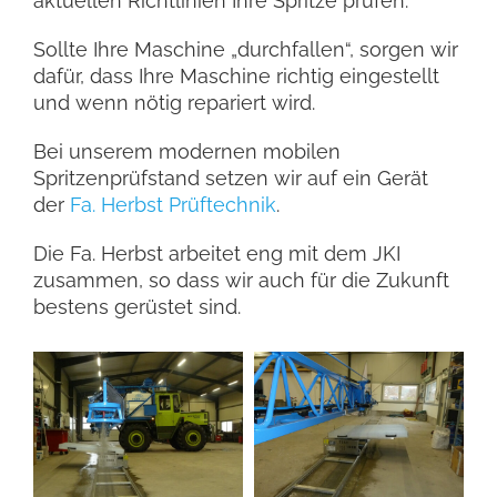
aktuellen Richtlinien Ihre Spritze prüfen.
Sollte Ihre Maschine „durchfallen“, sorgen wir
dafür, dass Ihre Maschine richtig eingestellt
und wenn nötig repariert wird.
Bei unserem modernen mobilen
Spritzenprüfstand setzen wir auf ein Gerät
der
Fa. Herbst Prüftechnik
.
Die Fa. Herbst arbeitet eng mit dem JKI
zusammen, so dass wir auch für die Zukunft
bestens gerüstet sind.