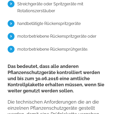
Streichgeräte oder Spritzgeräte mit
Rotationszerstäuber
handbetätigte Rückenspritzgeräte
motorbetriebene Rückenspritzgeräte oder
motorbetriebene Rückensprühgeräte.
Das bedeutet, dass alle anderen
Pflanzenschutzgeräte kontrolliert werden
und bis zum 30.06.2016 eine amtliche
Kontrollplakette erhalten müssen, wenn Sie
weiter genutzt werden sollen.
Die technischen Anforderungen die an die
einzelnen Pflanzenschutzgeräte gestellt