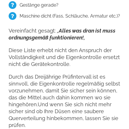
Gestänge gerade?
Maschine dicht (Fass, Schläuche, Armatur etc.)?
Vereinfacht gesagt:
„
Alles was dran ist muss
ordnungsgemäß funktionieren!
„
Diese Liste erhebt nicht den Anspruch der
Vollständigkeit und die Eigenkontrolle ersetzt
nicht die Gerätekontrolle.
Durch das Dreijährige Prüfintervall ist es
sinnvoll, die Eigenkontrolle regelmäßig selbst
vorzunehmen, damit Sie sicher sein können,
das die Mittel auch dahin kommen wo sie
hingehören.Und wenn Sie sich nicht mehr
sicher sind ob Ihre Düsen eine saubere
Querverteilung hinbekommen, lassen Sie sie
prüfen.