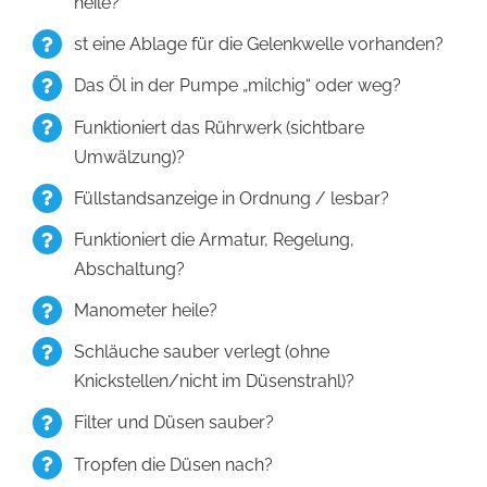
heile?
st eine Ablage für die Gelenkwelle vorhanden?
Das Öl in der Pumpe „milchig“ oder weg?
Funktioniert das Rührwerk (sichtbare
Umwälzung)?
Füllstandsanzeige in Ordnung / lesbar?
Funktioniert die Armatur, Regelung,
Abschaltung?
Manometer heile?
Schläuche sauber verlegt (ohne
Knickstellen/nicht im Düsenstrahl)?
Filter und Düsen sauber?
Tropfen die Düsen nach?