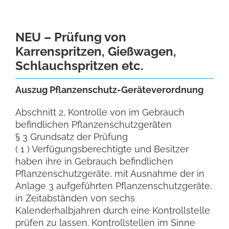
NEU – Prüfung von
Karrenspritzen, Gießwagen,
Schlauchspritzen etc.
Auszug Pflanzenschutz-Geräteverordnung
Abschnitt 2, Kontrolle von im Gebrauch
befindlichen Pflanzenschutzgeräten
§ 3 Grundsatz der Prüfung
( 1 ) Verfügungsberechtigte und Besitzer
haben ihre in Gebrauch befindlichen
Pflanzenschutzgeräte, mit Ausnahme der in
Anlage 3 aufgeführten Pflanzenschutzgeräte,
in Zeitabständen von sechs
Kalenderhalbjahren durch eine Kontrollstelle
prüfen zu lassen. Kontrollstellen im Sinne