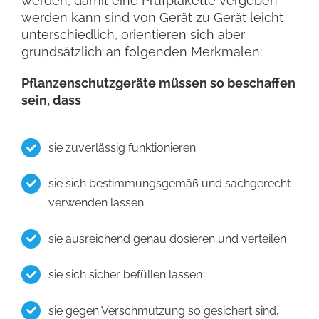
werden, damit eine Prüfplakette vergeben
werden kann sind von Gerät zu Gerät leicht
unterschiedlich, orientieren sich aber
grundsätzlich an folgenden Merkmalen:
Pflanzenschutzgeräte müssen so beschaffen
sein, dass
sie zuverlässig funktionieren
sie sich bestimmungsgemäß und sachgerecht
verwenden lassen
sie ausreichend genau dosieren und verteilen
sie sich sicher befüllen lassen
sie gegen Verschmutzung so gesichert sind,