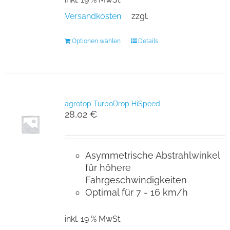
Versandkosten
zzgl.
Optionen wählen
Details
agrotop TurboDrop HiSpeed
28,02
€
Asymmetrische Abstrahlwinkel
für höhere
Fahrgeschwindigkeiten
Optimal für 7 - 16 km/h
inkl. 19 % MwSt.