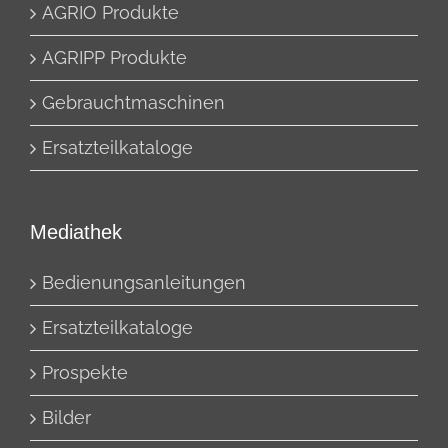
AGRIO Produkte
AGRIPP Produkte
Gebrauchtmaschinen
Ersatzteilkataloge
Mediathek
Bedienungsanleitungen
Ersatzteilkataloge
Prospekte
Bilder