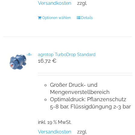
Versandkosten
zzgl.
Optionen wählen
Details
agrotop TurboDrop Standard
16,72
€
Großer Druck- und
Mengenverstellbereich
Optimaldruck: Pflanzenschutz
5-8 bar, Flüssigdüngung 2-3 bar
inkl. 19 % MwSt.
Versandkosten
zzgl.