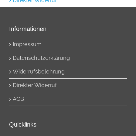
Direkter Widerruf
Informationen
Impressum
Datenschutzerklärung
Widerrufsbelehrung
Direkter Widerruf
AGB
Quicklinks