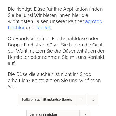
Die richtige Düse für Ihre Applikation finden
Sie bei uns! Wir bieten Ihnen hier die
wichtigsten Düsen unserer Partner
agrotop
,
Lechler
und
TeeJet
.
Ob Bandspritzdüse, Flachstrahldüse oder
Doppelflachstrahldüse. Sie haben die Qual
der Wahl, nutzen Sie die Düsenleitfäden der
Hersteller oder nehmen Sie mit uns Kontakt
auf.
Die Düse die suchen ist nicht im Shop
erhältlich? Kontaktieren Sie uns, wir finden
Sie!
Sortieren nach
Standardsortierung
Zeige
12 Produkte