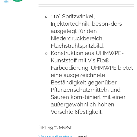
110° Spritzwinkel,
Injektortechnik, beson-ders
ausgelegt für den
Niederdruckbereich,
Flachstrahlspritzbild.
Konstruktion aus UHMWPE-
Kunststoff mit VisiFlo®-
Farbcodierung. UHMWPE bietet
eine ausgezeichnete
Beständigkeit gegenüber
Pflanzenschutzmitteln und
Säuren kom-biniert mit einer
außergewöhnlich hohen
Verschleißfestigkeit.
inkl. 19 % MwSt.